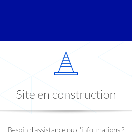
Site en construction
Besoin d'assistance ou d'informations ?