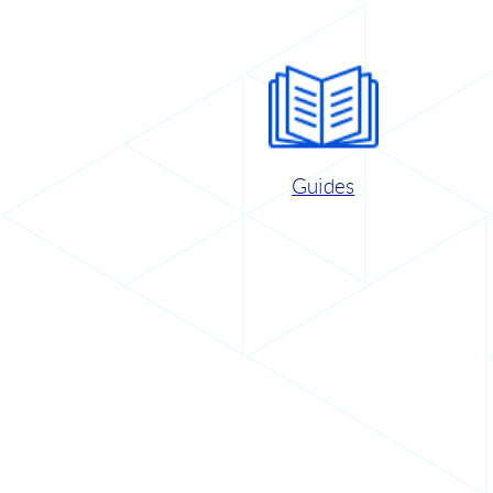
Guides