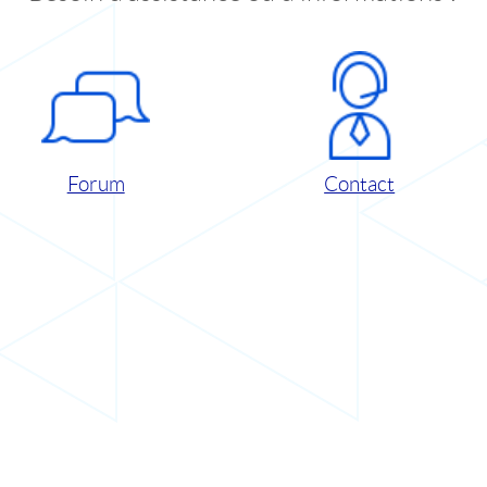
Forum
Contact