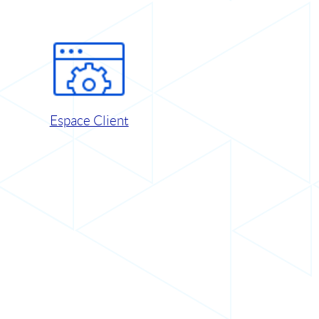
Espace Client